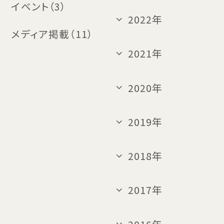
イベント（3）
2022年
メディア掲載（11）
2021年
2020年
2019年
2018年
2017年