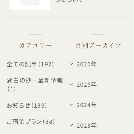
カテゴリー
月別アーカイブ
全ての記事（192）
2026年
湖白の抄‐最新情報
2025年
（1）
2024年
お知らせ（139）
ご宿泊プラン（38）
2023年