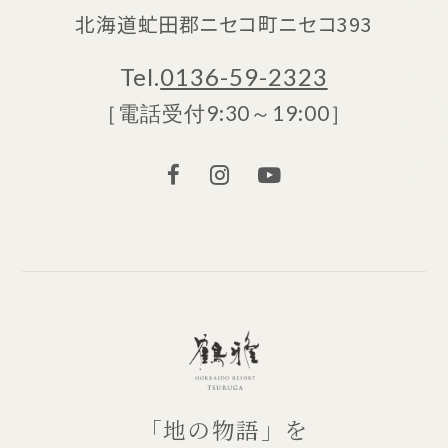
北海道虻田郡ニセコ町ニセコ393
Tel.
0136-59-2323
［電話受付9:30～19:00］
「地の物語」を