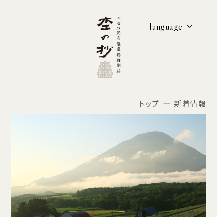
language
トップ
新着情報