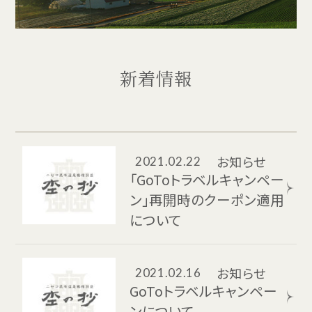
新着情報
お知らせ
2021.02.22
「GoToトラベルキャンペー
ン」再開時のクーポン適用
について
お知らせ
2021.02.16
GoToトラベルキャンペー
ンについて