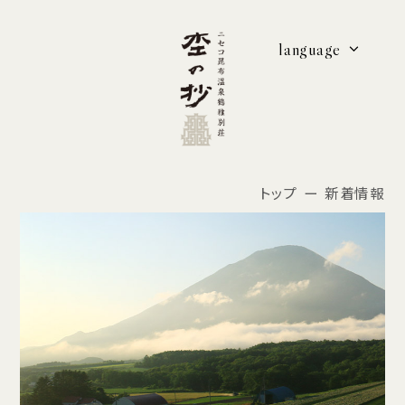
language
トップ
新着情報