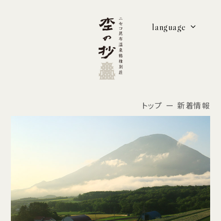
language
トップ
新着情報