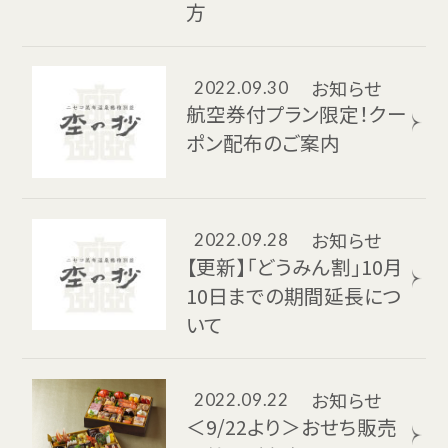
方
お知らせ
2022.09.30
航空券付プラン限定！クー
ポン配布のご案内
お知らせ
2022.09.28
【更新】「どうみん割」10月
10日までの期間延長につ
いて
お知らせ
2022.09.22
＜9/22より＞おせち販売