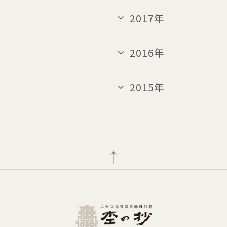
2017年
2016年
2015年