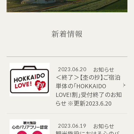
新着情報
お知らせ
2023.06.20
＜終了＞【杢の抄】ご宿泊
単体の「HOKKAIDO
LOVE!割」受付終了のお知
らせ ※更新2023.6.20
お知らせ
2023.06.19
観光施設における心のバ