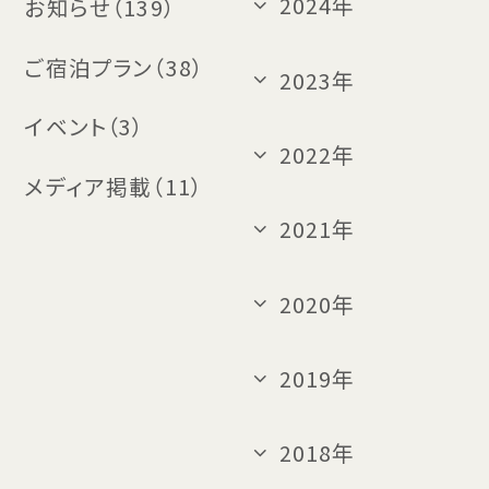
2024年
お知らせ（139）
ご宿泊プラン（38）
2023年
イベント（3）
2022年
メディア掲載（11）
2021年
2020年
2019年
2018年